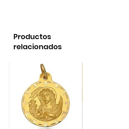
Productos
relacionados