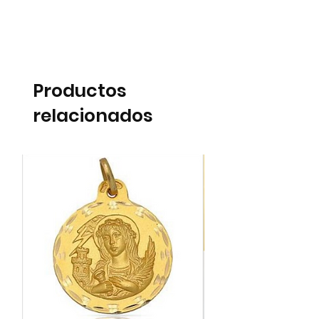
Productos
relacionados