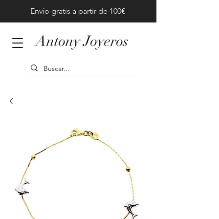
Envío gratis a partir de 100€
Antony Joyeros