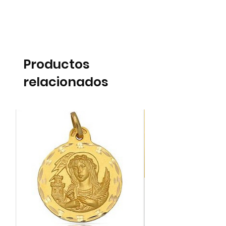
Productos
relacionados