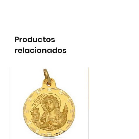
Productos
relacionados