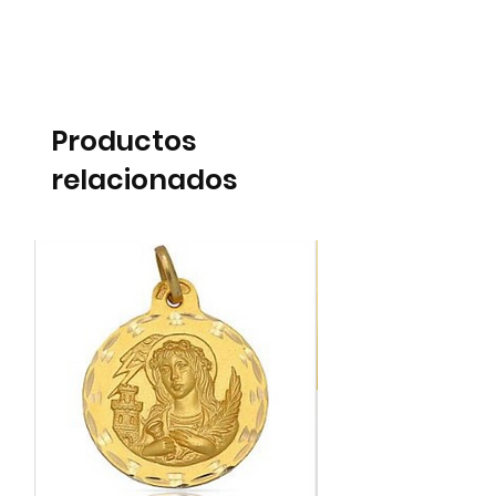
Productos
relacionados