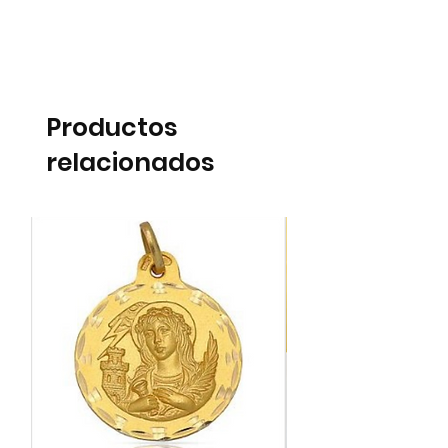
Productos
relacionados