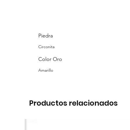
Piedra
Circonita
Color Oro
Amarillo
Productos relacionados