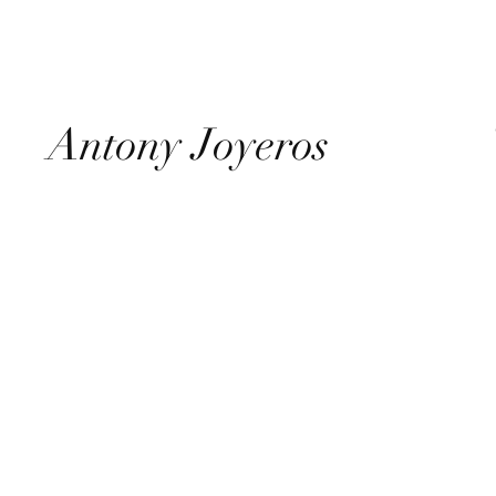
Antony Joyeros