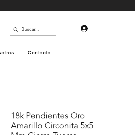
otros
Contacto
18k Pendientes Oro
Amarillo Circonita 5x5