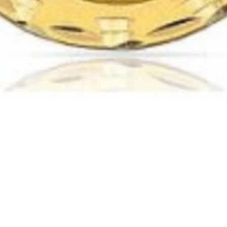
Vista rápida