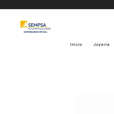
Inicio
Joyería