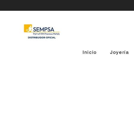
Inicio
Joyería