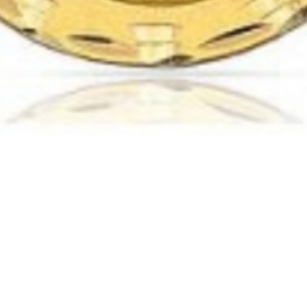
Vista rápida