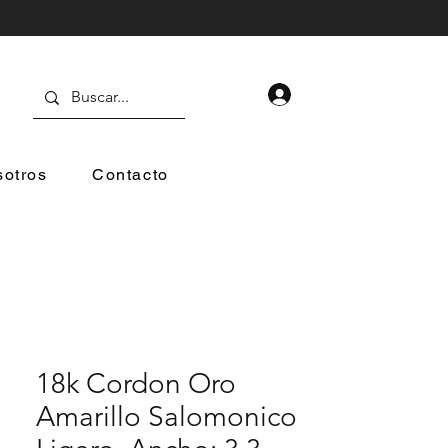
otros
Contacto
18k Cordon Oro
Amarillo Salomonico