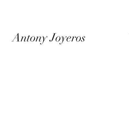
Antony Joyeros