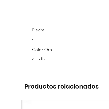
Piedra
-
Color Oro
Amarillo
Productos relacionados