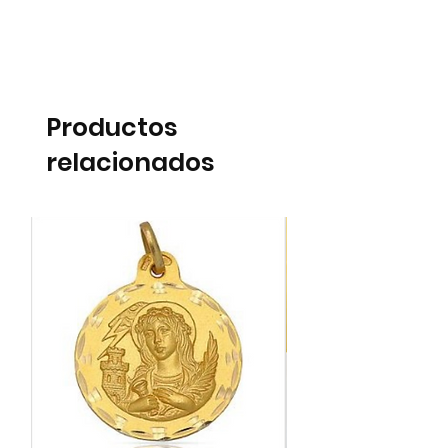
Productos
relacionados