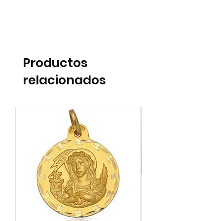
Productos
relacionados