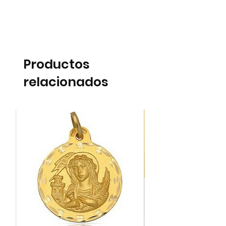
Productos
relacionados