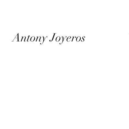
Antony Joyeros