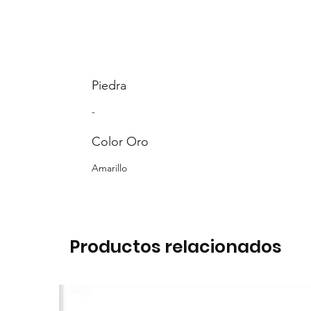
Piedra
-
Color Oro
Amarillo
Productos relacionados