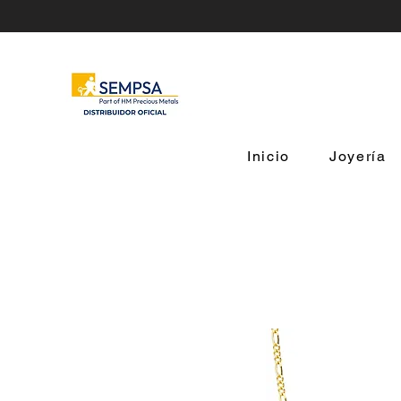
Inicio
Joyería