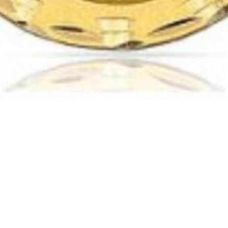
Vista rápida