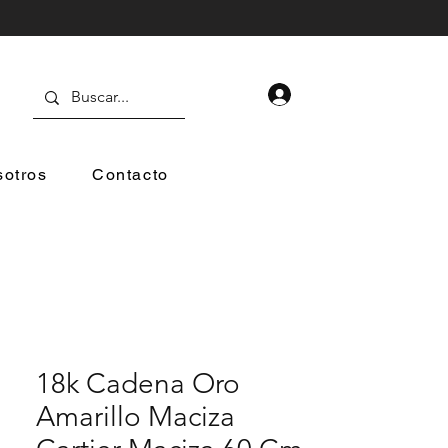
otros
Contacto
18k Cadena Oro
Amarillo Maciza