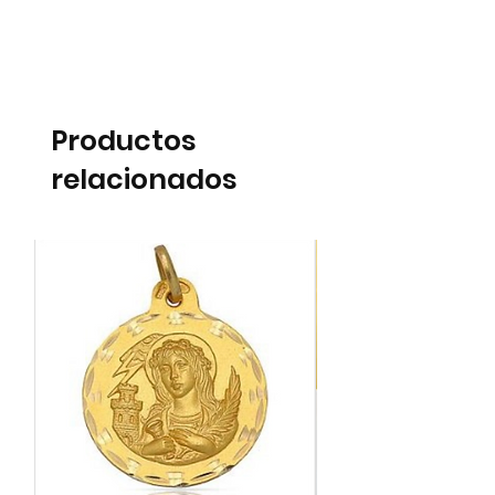
Productos
relacionados