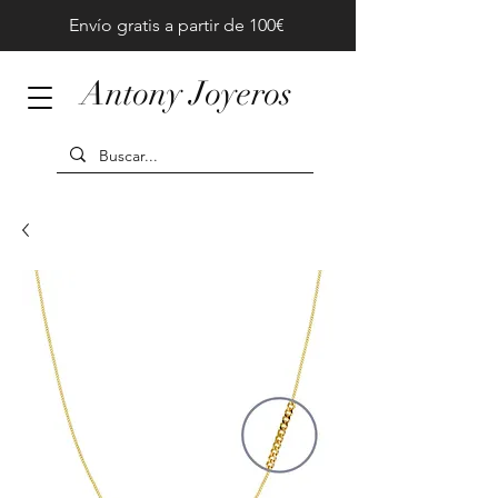
Envío gratis a partir de 100€
Antony Joyeros