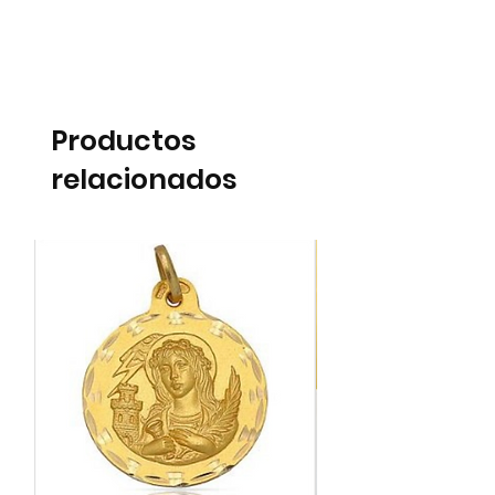
Productos
relacionados