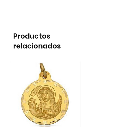
Productos
relacionados