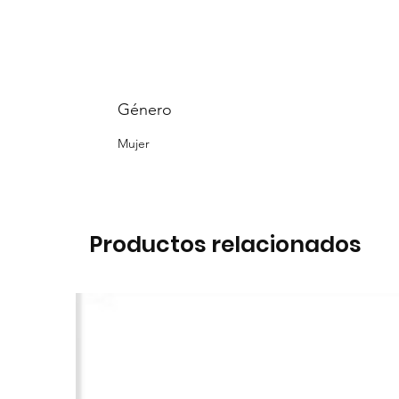
Género
Mujer
Productos relacionados