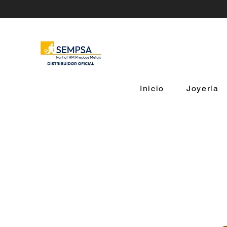
Inicio
Joyería