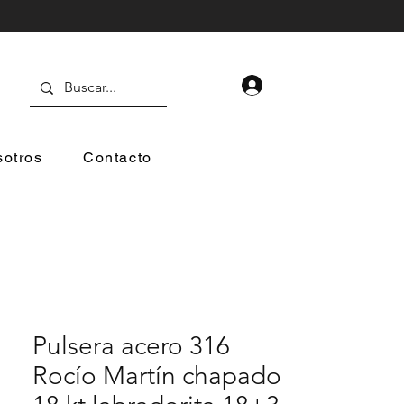
otros
Contacto
Pulsera acero 316
Rocío Martín chapado