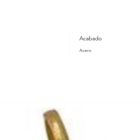
Acabado
Acero