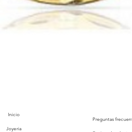
Vista rápida
Inicio
Preguntas frecuen
Joyeria