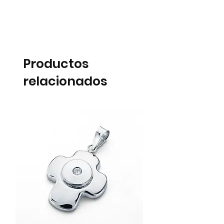
Productos
relacionados