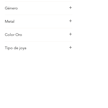
-
Género
Mujer
Metal
18K
Color Oro
Amarillo
Tipo de joya
Medalla