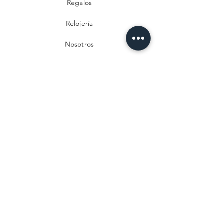
Regalos
Relojería
Nosotros
Contacto
Preguntas frecuentes
Envío y devoluciones
Política de privacidad
Métodos de pago
Aviso legal