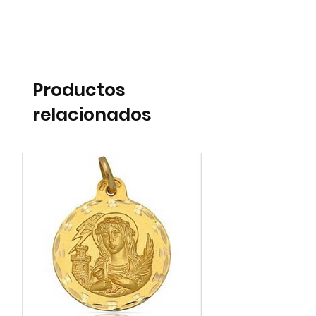
Productos
relacionados