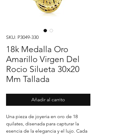
SKU: P3049-330
18k Medalla Oro
Amarillo Virgen Del
Rocio Silueta 30x20
Mm Tallada
Añadir al carrito
Una pieza de joyeria en oro de 18 
quilates, disenada para capturar la 
esencia de la elegancia y el lujo. Cada 