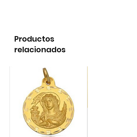
Productos
relacionados