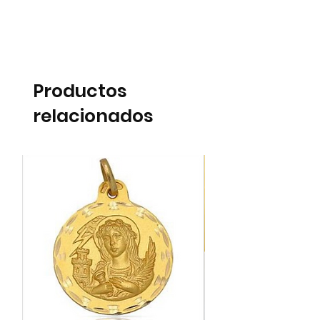
Productos
relacionados