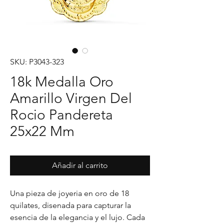
SKU: P3043-323
18k Medalla Oro
Amarillo Virgen Del
Rocio Pandereta
25x22 Mm
Añadir al carrito
Una pieza de joyeria en oro de 18 
quilates, disenada para capturar la 
esencia de la elegancia y el lujo. Cada 