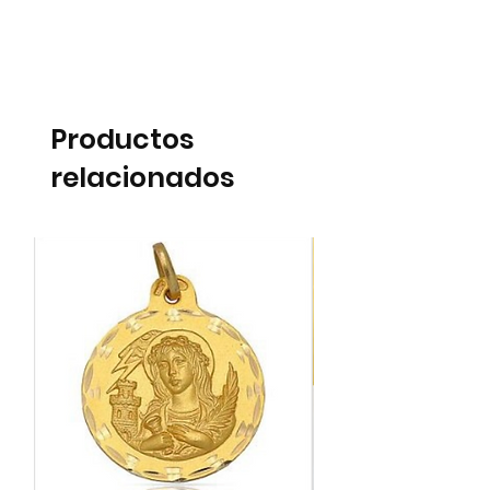
Productos
relacionados