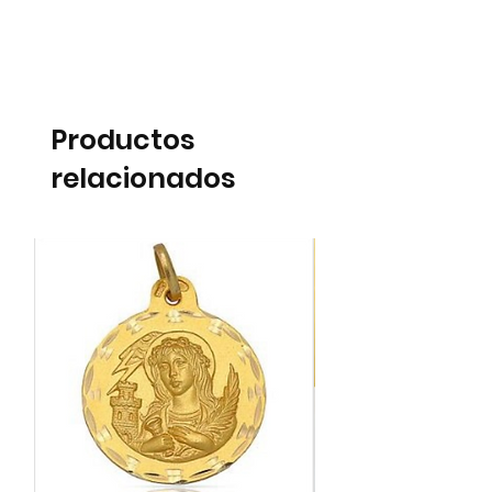
Productos
relacionados