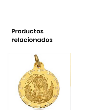
Productos
relacionados