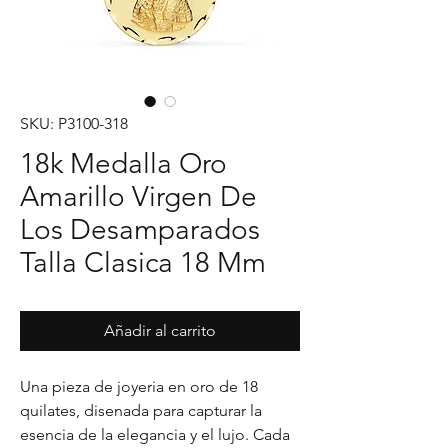
SKU: P3100-318
18k Medalla Oro
Amarillo Virgen De
Los Desamparados
Talla Clasica 18 Mm
Añadir al carrito
Una pieza de joyeria en oro de 18 
quilates, disenada para capturar la 
esencia de la elegancia y el lujo. Cada 