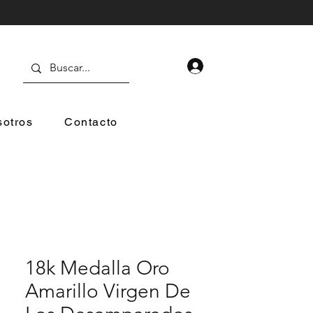
otros
Contacto
18k Medalla Oro
Amarillo Virgen De