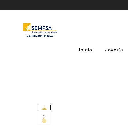
Inicio
Joyería