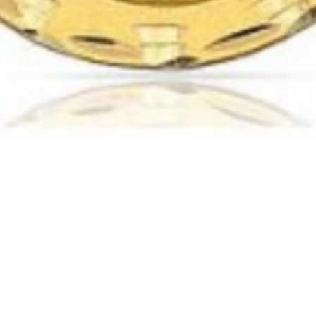
Vista rápida