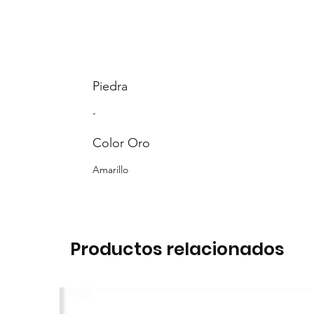
Piedra
-
Color Oro
Amarillo
Productos relacionados