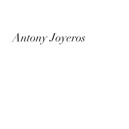
Antony Joyeros