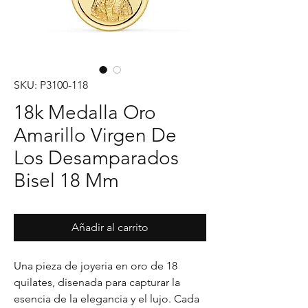
SKU: P3100-118
18k Medalla Oro
Amarillo Virgen De
Los Desamparados
Bisel 18 Mm
Añadir al carrito
Una pieza de joyeria en oro de 18 
quilates, disenada para capturar la 
esencia de la elegancia y el lujo. Cada 