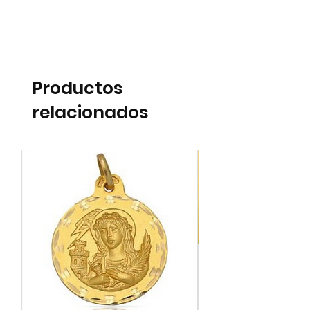
Productos
relacionados