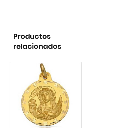
Productos
relacionados