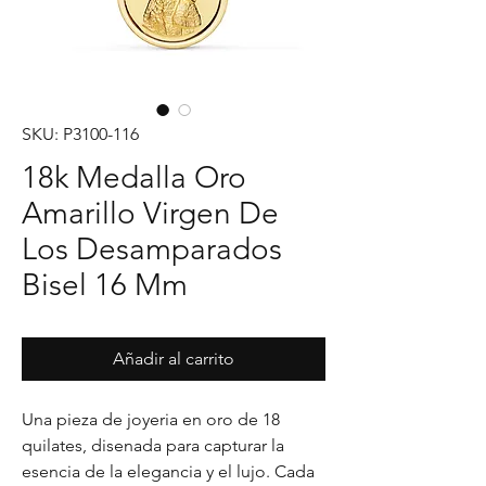
SKU: P3100-116
18k Medalla Oro
Amarillo Virgen De
Los Desamparados
Bisel 16 Mm
Añadir al carrito
Una pieza de joyeria en oro de 18 
quilates, disenada para capturar la 
esencia de la elegancia y el lujo. Cada 