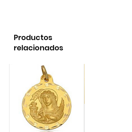
Productos
relacionados