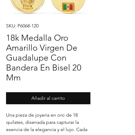
SKU: P6068-120
18k Medalla Oro
Amarillo Virgen De
Guadalupe Con
Bandera En Bisel 20
Mm
Añadir al carrito
Una pieza de joyeria en oro de 18 
quilates, disenada para capturar la 
esencia de la elegancia y el lujo. Cada 