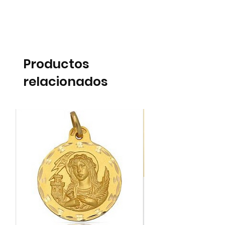
Productos
relacionados