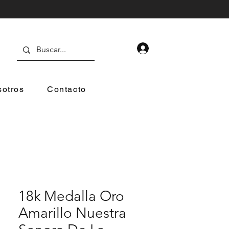
otros
Contacto
18k Medalla Oro
Amarillo Nuestra