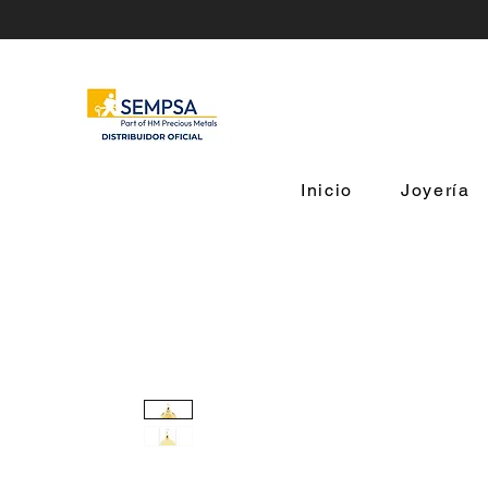
Inicio
Joyería