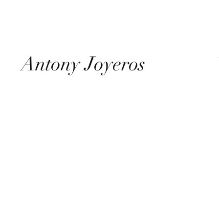
Antony Joyeros