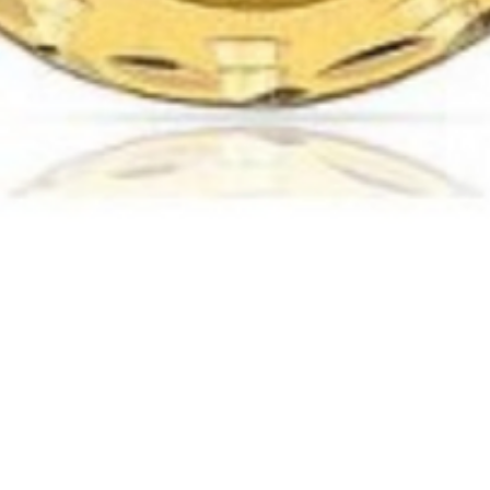
Vista rápida