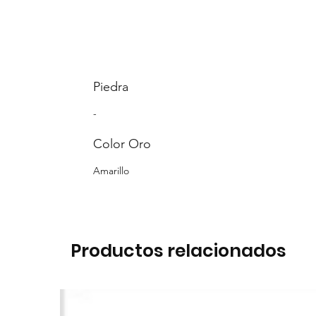
Piedra
-
Color Oro
Amarillo
Productos relacionados