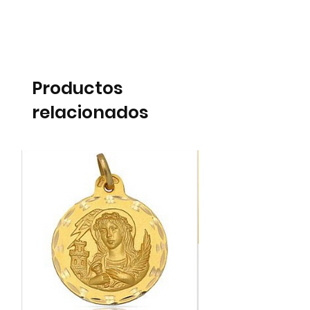
Productos
relacionados