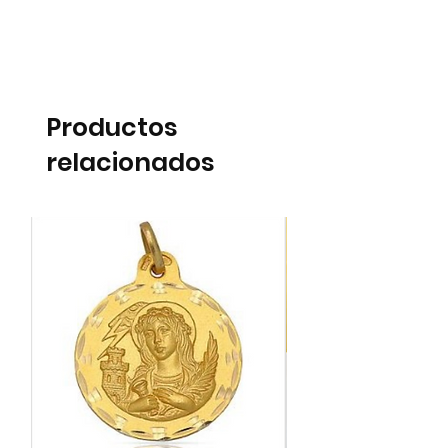
Productos
relacionados