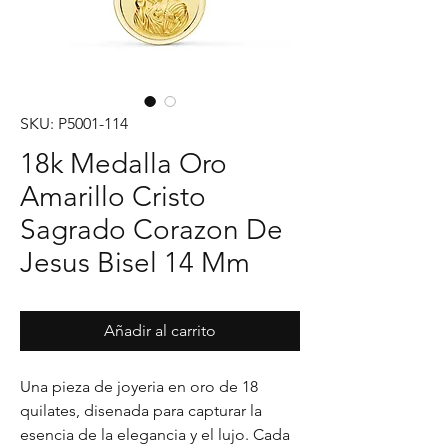
SKU: P5001-114
18k Medalla Oro
Amarillo Cristo
Sagrado Corazon De
Jesus Bisel 14 Mm
Añadir al carrito
Una pieza de joyeria en oro de 18 
quilates, disenada para capturar la 
esencia de la elegancia y el lujo. Cada 