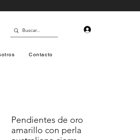
otros
Contacto
Pendientes de oro
amarillo con perla