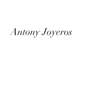
Antony Joyeros