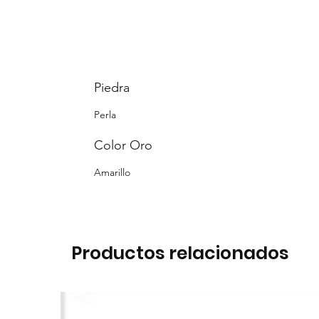
Piedra
Perla
Color Oro
Amarillo
Productos relacionados