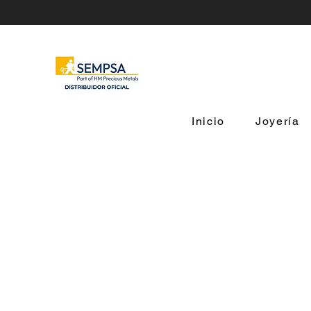
Inicio
Joyería