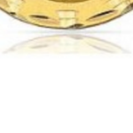
Vista rápida