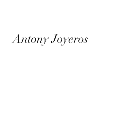
Antony Joyeros