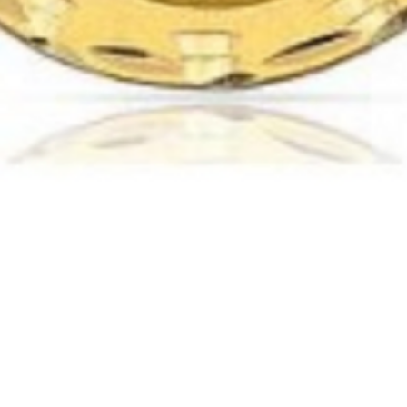
Vista rápida