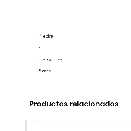
Piedra
-
Color Oro
Blanco
Productos relacionados