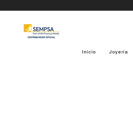
Inicio
Joyería