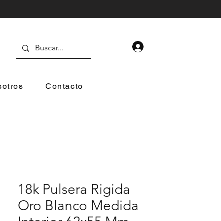
otros
Contacto
18k Pulsera Rigida
Oro Blanco Medida