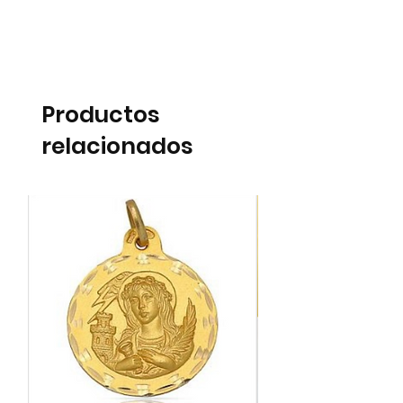
Productos
relacionados