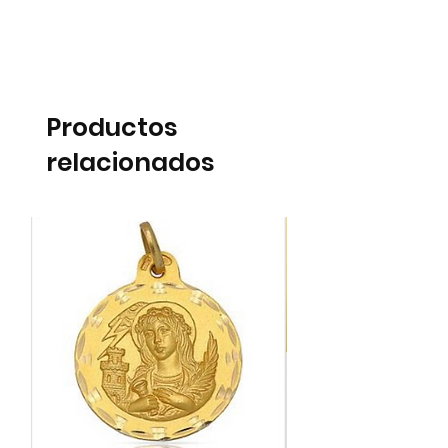
Productos
relacionados