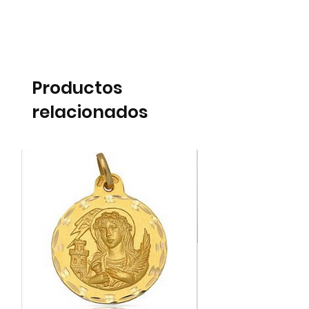
Productos
relacionados