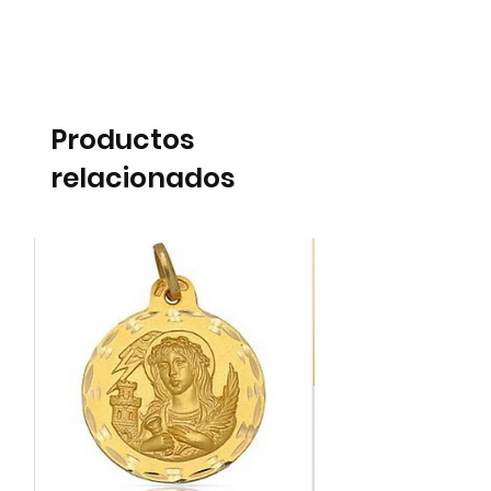
Productos
relacionados