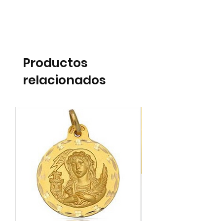
Productos
relacionados