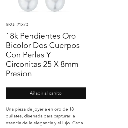
SKU: 21370
18k Pendientes Oro
Bicolor Dos Cuerpos
Con Perlas Y
Circonitas 25 X 8mm
Presion
Añadir al carrito
Una pieza de joyeria en oro de 18 
quilates, disenada para capturar la 
esencia de la elegancia y el lujo. Cada 