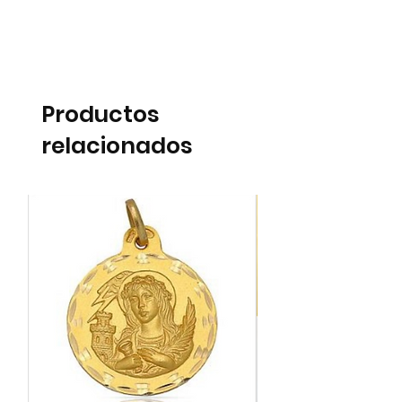
Productos
relacionados