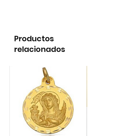
Productos
relacionados