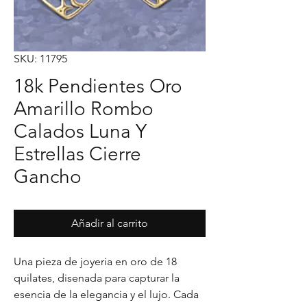
SKU: 11795
18k Pendientes Oro
Amarillo Rombo
Calados Luna Y
Estrellas Cierre
Gancho
Añadir al carrito
Una pieza de joyeria en oro de 18 
quilates, disenada para capturar la 
esencia de la elegancia y el lujo. Cada 