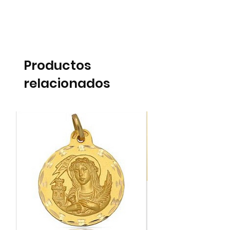
Productos
relacionados