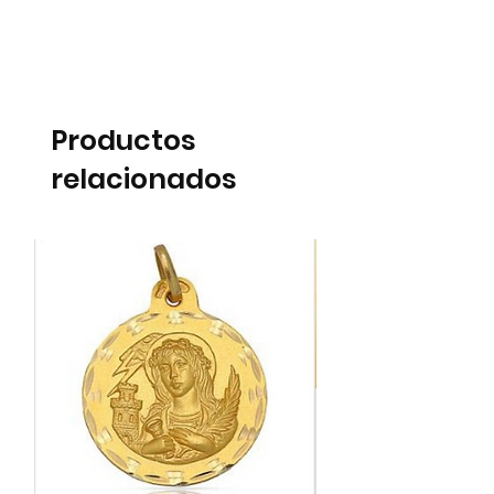
Productos
relacionados