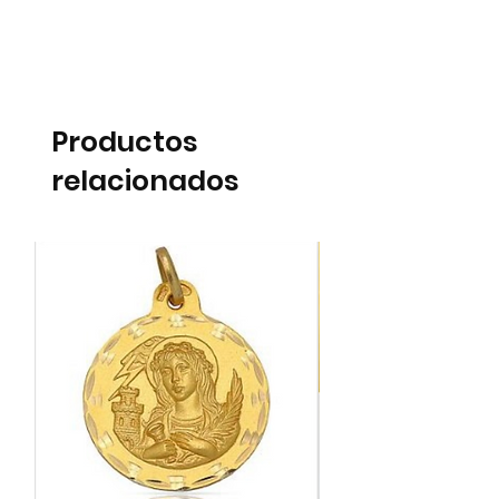
Productos
relacionados