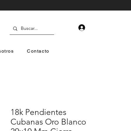
otros
Contacto
18k Pendientes
Cubanas Oro Blanco