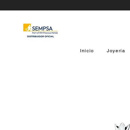
Inicio
Joyería