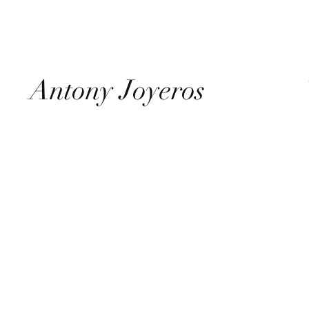
Antony Joyeros