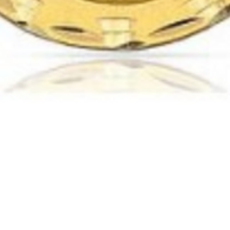
Vista rápida