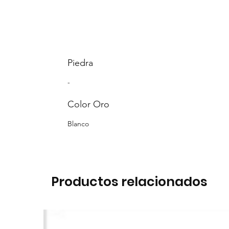
Piedra
-
Color Oro
Blanco
Productos relacionados