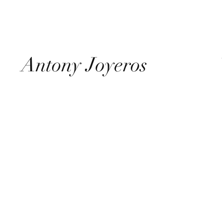
Antony Joyeros