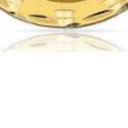
Vista rápida