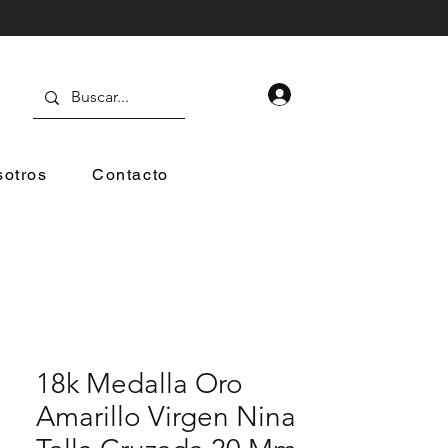
otros
Contacto
18k Medalla Oro
Amarillo Virgen Nina