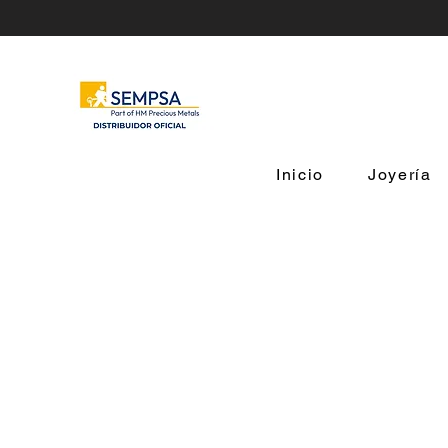
Inicio
Joyería