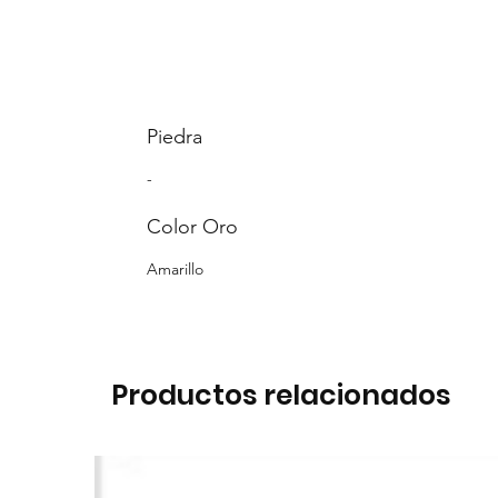
Piedra
-
Color Oro
Amarillo
Productos relacionados