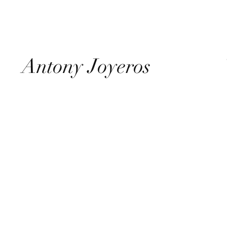
Antony Joyeros