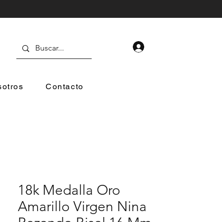
otros
Contacto
18k Medalla Oro
Amarillo Virgen Nina