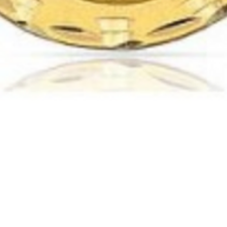
Vista rápida