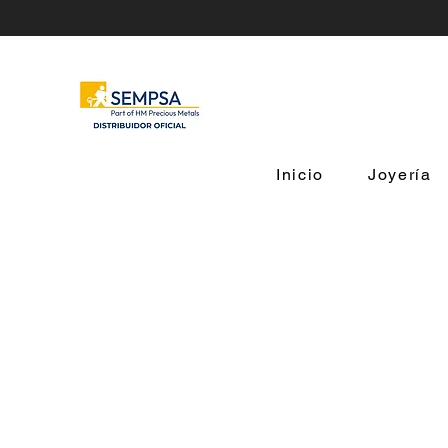
Inicio
Joyería