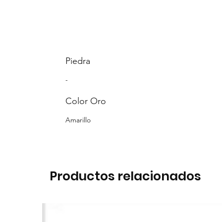
Piedra
-
Color Oro
Amarillo
Productos relacionados