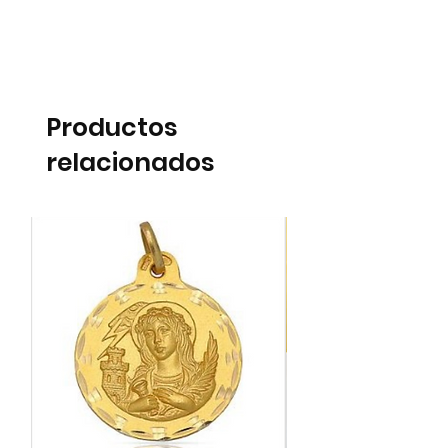
Productos
relacionados